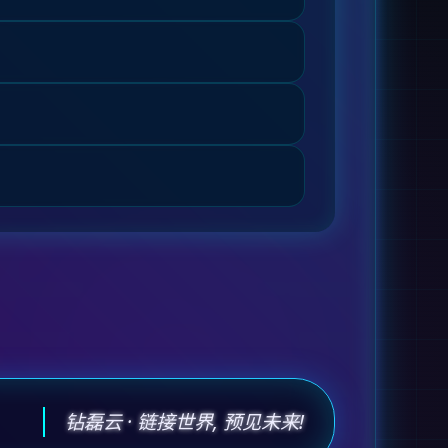
钻磊云 · 链接世界, 预见未来!