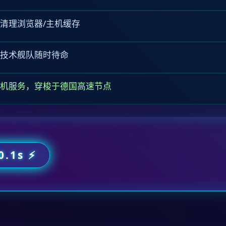
清理浏览器/主机缓存
，技术舰队随时待命
主机服务，穿梭于德国高速节点
.1s ⚡